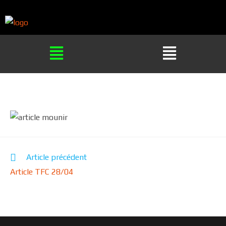
Article précédent
Article TFC 28/04