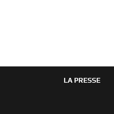
LA PRESSE