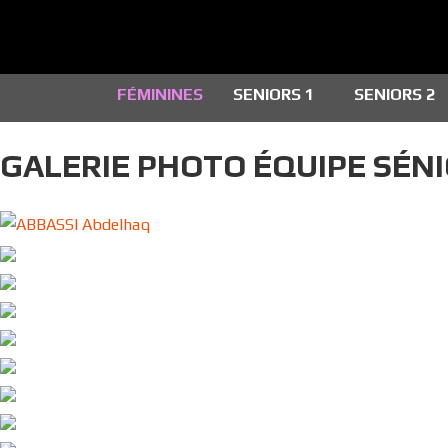
FÉMININES
SENIORS 1
SENIORS 2
GALERIE PHOTO ÉQUIPE SÉNI