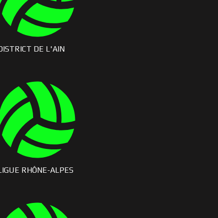
DISTRICT DE L'AIN
LIGUE RHÔNE-ALPES