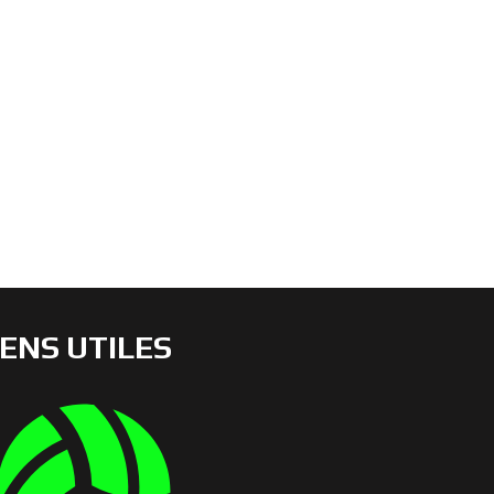
IENS UTILES