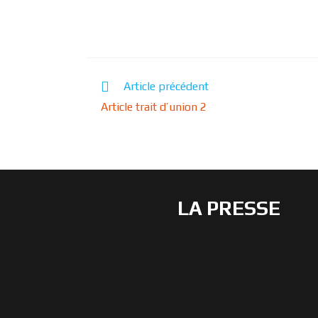
Article précédent
Article trait d’union 2
LA PRESSE