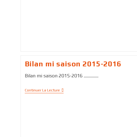
Bilan mi saison 2015-2016
Bilan mi saison 2015-2016 ................
Continuer La Lecture