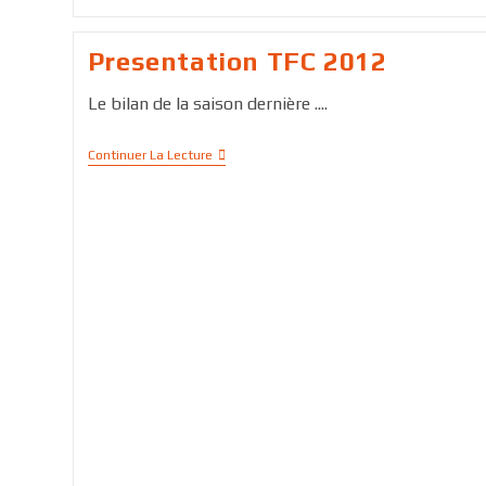
Presentation TFC 2012
Le bilan de la saison dernière ....
Continuer La Lecture