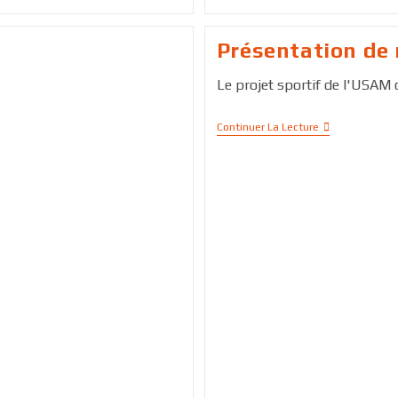
Présentation de 
Le projet sportif de l'USAM c
Continuer La Lecture