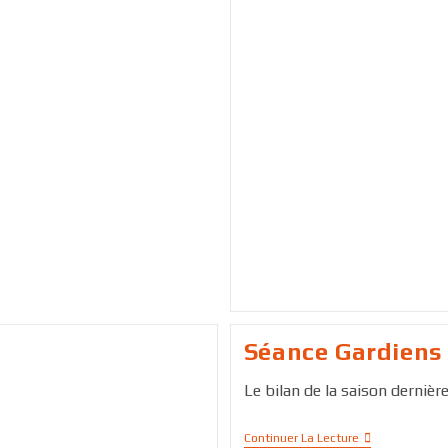
Séance Gardiens
Le bilan de la saison dernière .
Continuer La Lecture