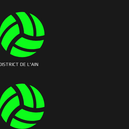
DISTRICT DE L'AIN