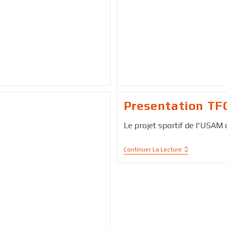
Presentation TF
Le projet sportif de l'USAM c
Continuer La Lecture