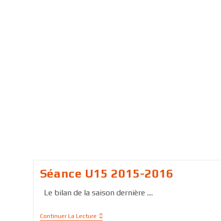
Séance U15 2015-2016
Le bilan de la saison dernière ....
Continuer La Lecture