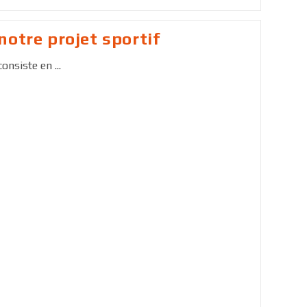
notre projet sportif
onsiste en ...