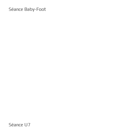
Séance Baby-Foot
Séance U7