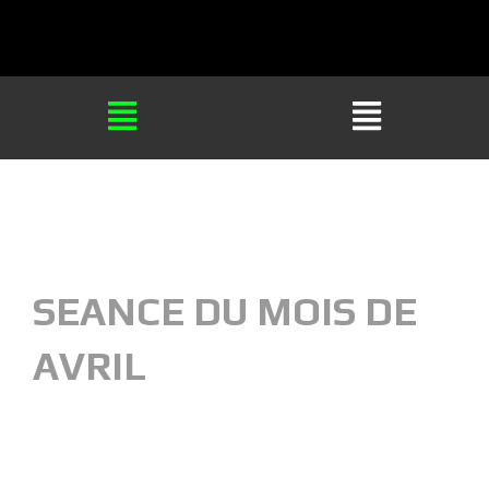
SEANCE DU MOIS DE
AVRIL