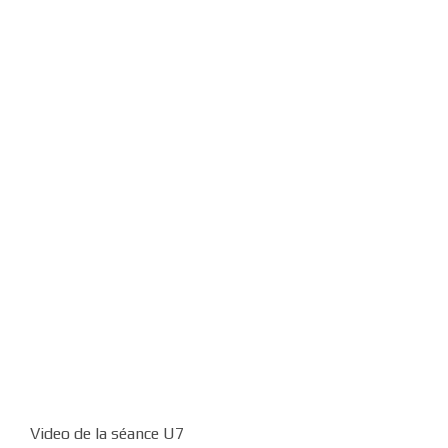
Video de la séance U7