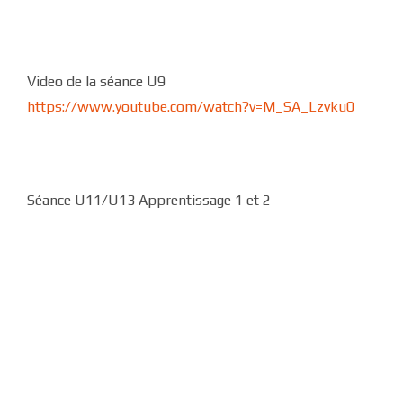
Video de la séance U9
https://www.youtube.com/watch?v=M_SA_Lzvku0
Séance U11/U13 Apprentissage 1 et 2