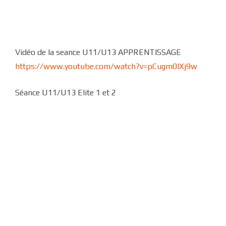
Vidéo de la seance U11/U13 APPRENTISSAGE
https://www.youtube.com/watch?v=pCugm0lXj9w
Séance U11/U13 Elite 1 et 2