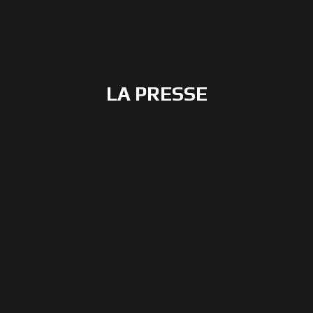
LA PRESSE