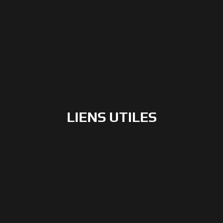
LIENS UTILES