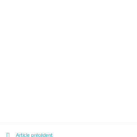
Article précédent