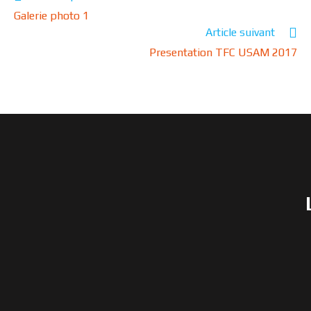
Galerie photo 1
Article suivant
Presentation TFC USAM 2017